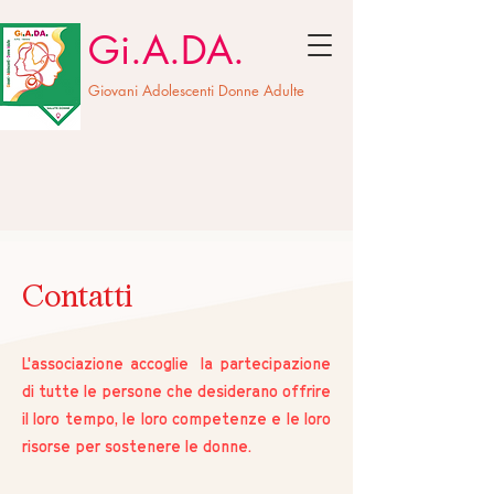
Gi.A.DA.
Giovani Adolescenti Donne Adulte
Contatti
L'associazione accoglie la partecipazione
di tutte le persone che desiderano offrire
il loro tempo, le loro competenze e le loro
risorse per sostenere le donne.