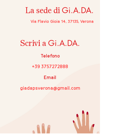
Gi.A.DA.
La sede di
Via Flavio Gioia 14, 37135, Verona
Gi.A.DA.
Scrivi a
Telefono
+39 3757272888
Email
giadapsverona@gmail.com